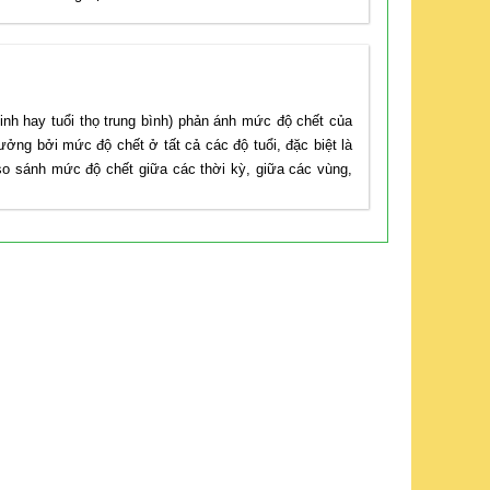
sinh hay tuổi thọ trung bình) phản ánh mức độ chết của
ng bởi mức độ chết ở tất cả các độ tuổi, đặc biệt là
o sánh mức độ chết giữa các thời kỳ, giữa các vùng,